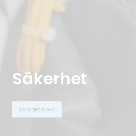
Säkerhet
Kontakta oss