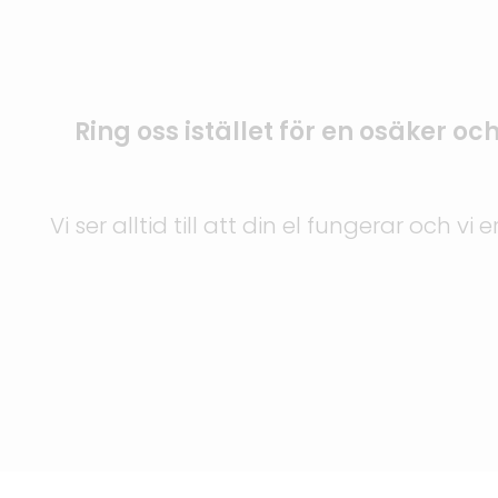
Ring oss istället för en osäker och
Vi ser alltid till att din el fungerar och v