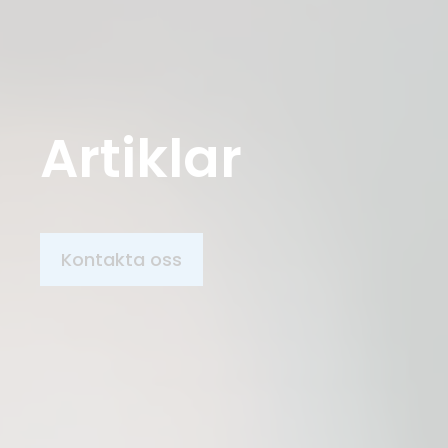
Artiklar
Kontakta oss