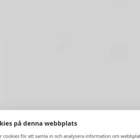
kies på denna webbplats
r cookies för att samla in och analysera information om webbpla